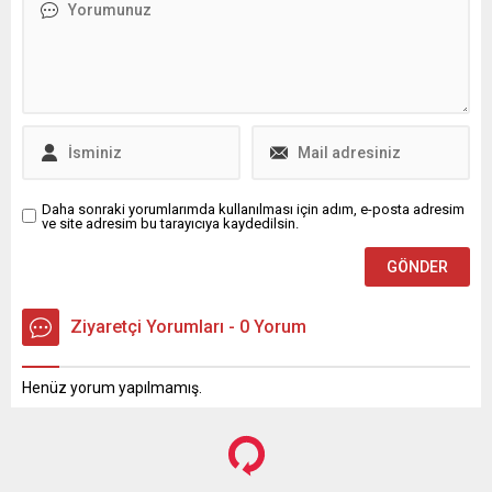
Daha sonraki yorumlarımda kullanılması için adım, e-posta adresim
ve site adresim bu tarayıcıya kaydedilsin.
Ziyaretçi Yorumları - 0 Yorum
Henüz yorum yapılmamış.