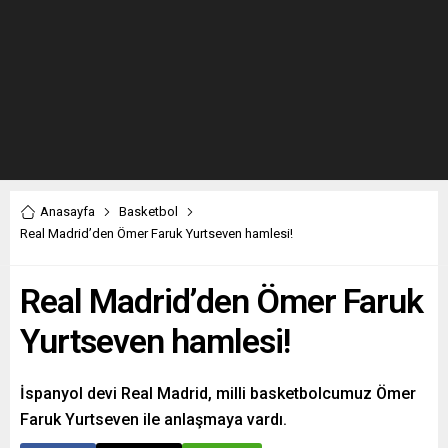
Anasayfa
Basketbol
Real Madrid’den Ömer Faruk Yurtseven hamlesi!
Real Madrid’den Ömer Faruk
Yurtseven hamlesi!
İspanyol devi Real Madrid, milli basketbolcumuz Ömer
Faruk Yurtseven ile anlaşmaya vardı.