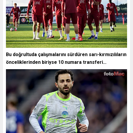
Bu doğrultuda çalışmalarını sürdüren sarı-kırmızılıların
önceliklerinden biriyse 10 numara transferi…