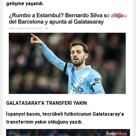
gelişme yaşandı.
GALATASARAY’A TRANSFERİ YAKIN
İspanyol basını, tecrübeli futbolcunun Galatasaray’a
transferinin yakın olduğunu yazdı.