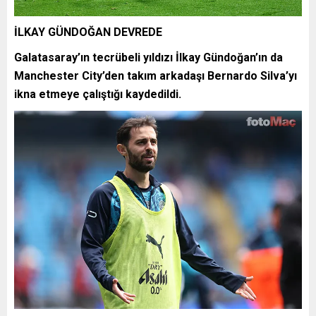
İLKAY GÜNDOĞAN DEVREDE
Galatasaray’ın tecrübeli yıldızı İlkay Gündoğan’ın da
Manchester City’den takım arkadaşı Bernardo Silva’yı
ikna etmeye çalıştığı kaydedildi.