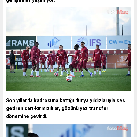
gelişmeler yaşanıyor.
Son yıllarda kadrosuna kattığı dünya yıldızlarıyla ses
getiren sarı-kırmızılılar, gözünü yaz transfer
dönemine çevirdi.