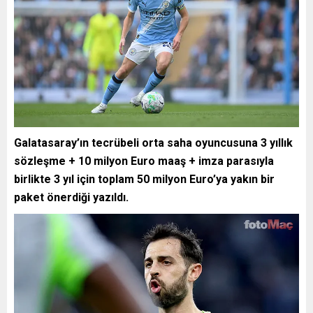
Galatasaray’ın tecrübeli orta saha oyuncusuna 3 yıllık
sözleşme + 10 milyon Euro maaş + imza parasıyla
birlikte 3 yıl için toplam 50 milyon Euro’ya yakın bir
paket önerdiği yazıldı.