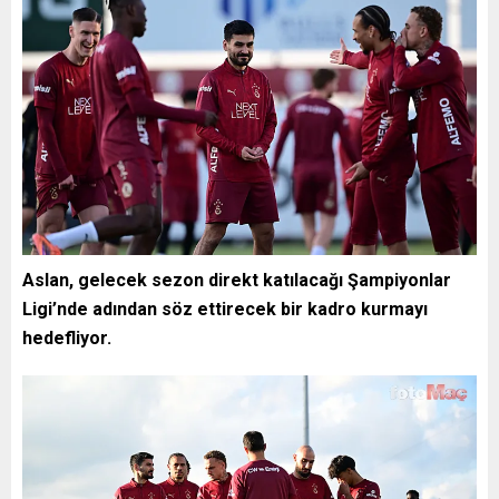
Aslan, gelecek sezon direkt katılacağı Şampiyonlar
Ligi’nde adından söz ettirecek bir kadro kurmayı
hedefliyor.