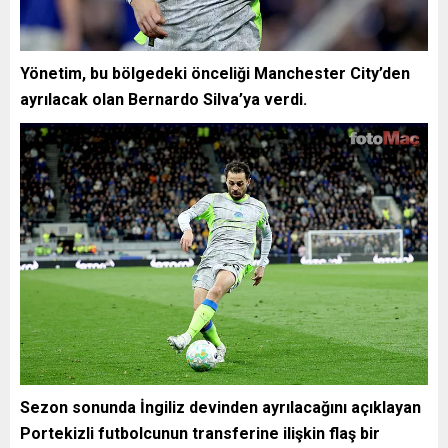
Yönetim, bu bölgedeki önceliği Manchester City’den
ayrılacak olan Bernardo Silva’ya verdi.
Sezon sonunda İngiliz devinden ayrılacağını açıklayan
Portekizli futbolcunun transferine ilişkin flaş bir