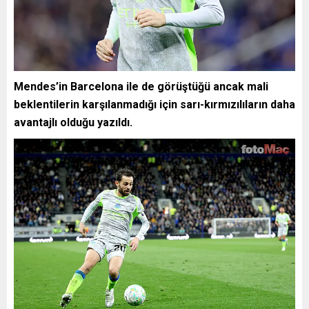
Mendes’in Barcelona ile de görüştüğü ancak mali
beklentilerin karşılanmadığı için sarı-kırmızılıların daha
avantajlı olduğu yazıldı.