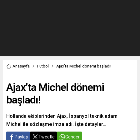
Anasayfa
Futbol
Ajax’ta Michel dönemi başladı!
Ajax’ta Michel dönemi
başladı!
Hollanda ekiplerinden Ajax, İspanyol teknik adam
Michel ile sözleşme imzaladı. İşte detaylar…
Paylaş
Tweetle
Gönder