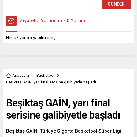
Ziyaretçi Yorumları - 0 Yorum
Henüz yorum yapılmamış.
Anasayfa
Basketbol
Beşiktaş GAİN, yarı final serisine galibiyetle başladı
Beşiktaş GAİN, yarı final
serisine galibiyetle başladı
Beşiktaş GAİN, Türkiye Sigorta Basketbol Süper Ligi