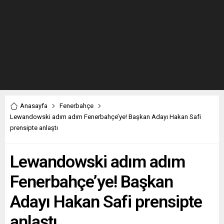
Anasayfa
Fenerbahçe
Lewandowski adım adım Fenerbahçe’ye! Başkan Adayı Hakan Safi
prensipte anlaştı
Lewandowski adım adım
Fenerbahçe’ye! Başkan
Adayı Hakan Safi prensipte
anlaştı