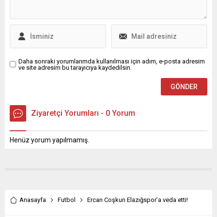
Daha sonraki yorumlarımda kullanılması için adım, e-posta adresim
ve site adresim bu tarayıcıya kaydedilsin.
Ziyaretçi Yorumları - 0 Yorum
Henüz yorum yapılmamış.
Anasayfa
Futbol
Ercan Coşkun Elazığspor’a veda etti!