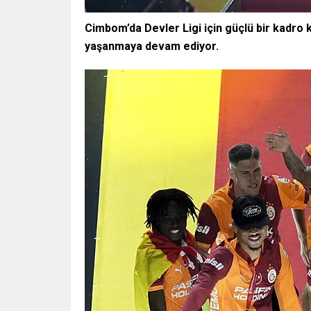
Cimbom’da Devler Ligi için güçlü bir kadro 
yaşanmaya devam ediyor.