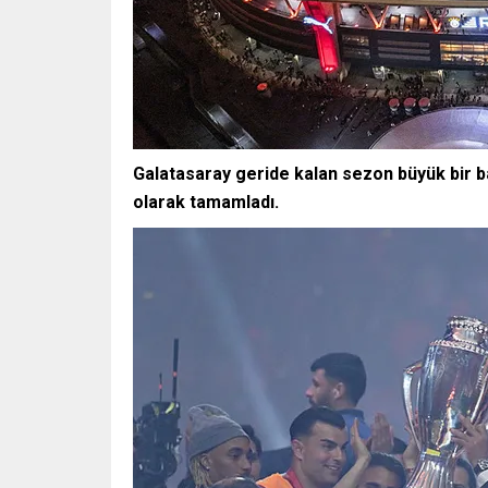
Galatasaray geride kalan sezon büyük bir 
olarak tamamladı.