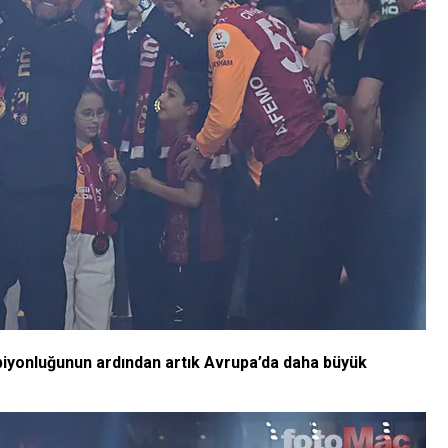
mpiyonluğunun ardından artık Avrupa’da daha büyük