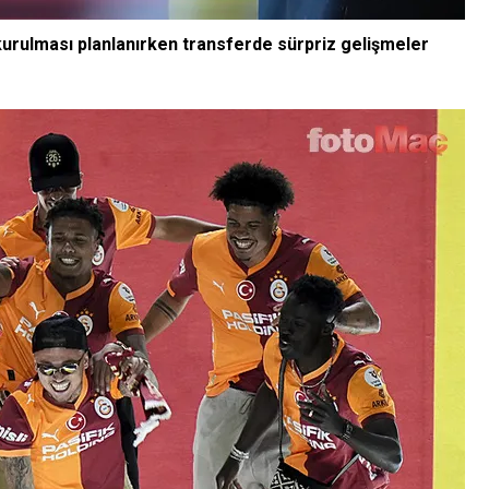
kurulması planlanırken transferde sürpriz gelişmeler