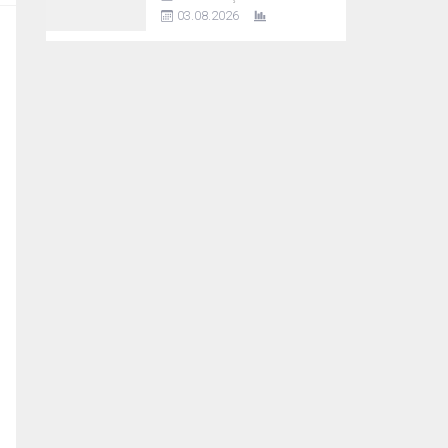
03.08.2026