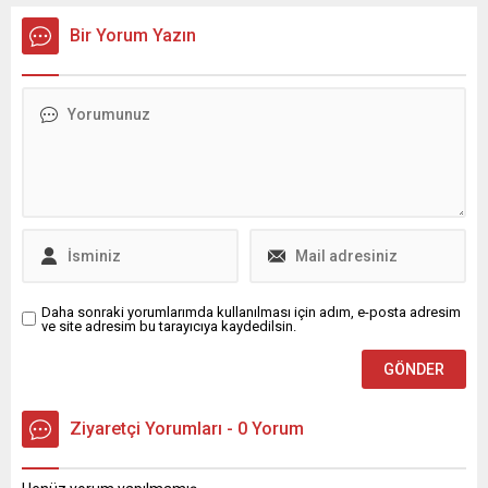
Trabzonspor un rakipleri
belli olacak
Bir Yorum Yazın
Daha sonraki yorumlarımda kullanılması için adım, e-posta adresim
ve site adresim bu tarayıcıya kaydedilsin.
Ziyaretçi Yorumları - 0 Yorum