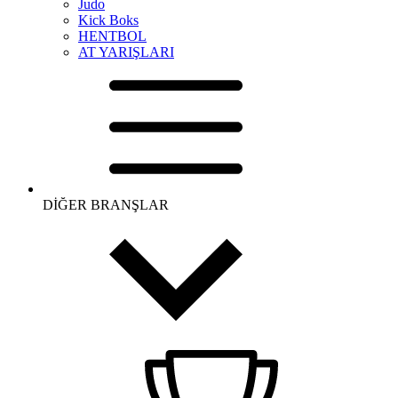
Judo
Kick Boks
HENTBOL
AT YARIŞLARI
DİĞER BRANŞLAR