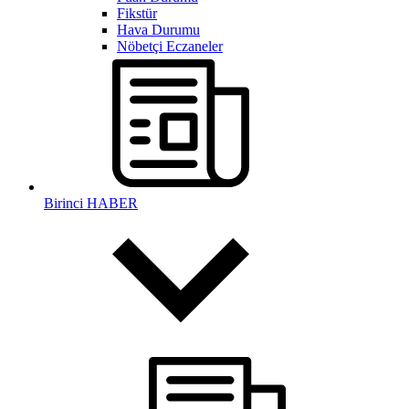
Fikstür
Hava Durumu
Nöbetçi Eczaneler
Birinci HABER