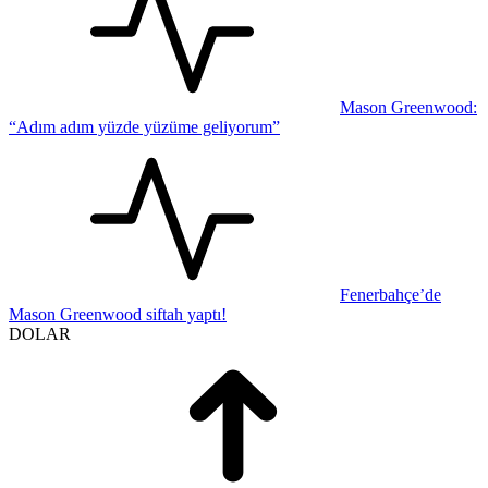
Mason Greenwood:
“Adım adım yüzde yüzüme geliyorum”
Fenerbahçe’de
Mason Greenwood siftah yaptı!
DOLAR