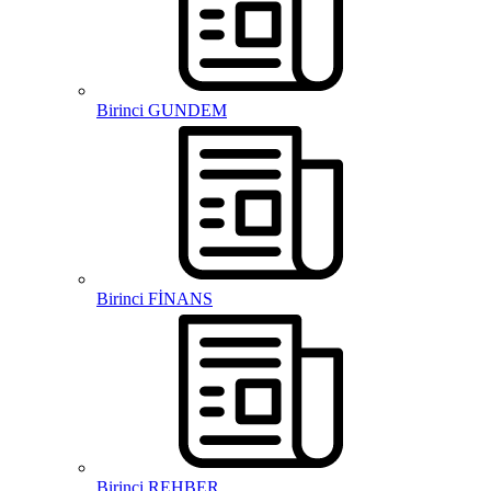
Birinci GUNDEM
Birinci FİNANS
Birinci REHBER