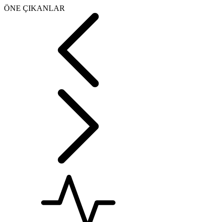
ÖNE ÇIKANLAR