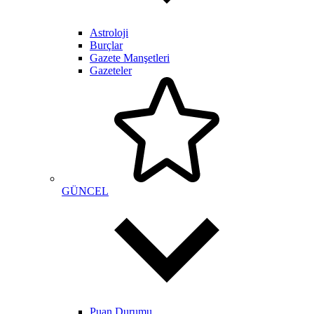
Astroloji
Burçlar
Gazete Manşetleri
Gazeteler
GÜNCEL
Puan Durumu