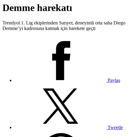
Demme harekatı
Trendyol 1. Lig ekiplerinden Sarıyer, deneyimli orta saha Diego
Demme’yi kadrosuna katmak için harekete geçti
Paylaş
Tweetle