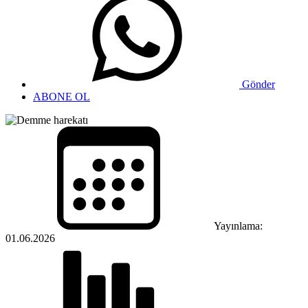
Gönder
ABONE OL
Yayınlama:
01.06.2026