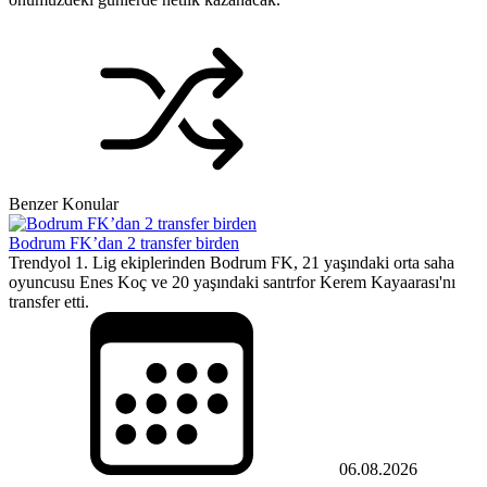
Benzer Konular
Bodrum FK’dan 2 transfer birden
Trendyol 1. Lig ekiplerinden Bodrum FK, 21 yaşındaki orta saha
oyuncusu Enes Koç ve 20 yaşındaki santrfor Kerem Kayaarası'nı
transfer etti.
06.08.2026