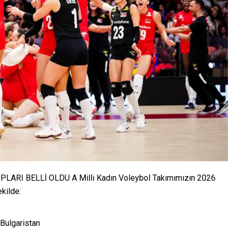
LARI BELLİ OLDU A Milli Kadın Voleybol Takımımızın 2026
ekilde:
 Bulgaristan