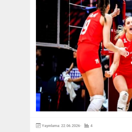
Yayınlama: 22.06.2026
4