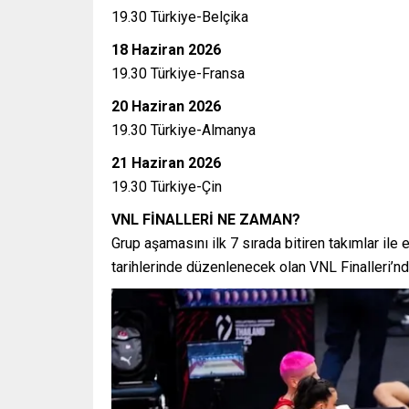
19.30 Türkiye-Belçika
18 Haziran 2026
19.30 Türkiye-Fransa
20 Haziran 2026
19.30 Türkiye-Almanya
21 Haziran 2026
19.30 Türkiye-Çin
VNL FİNALLERİ NE ZAMAN?
Grup aşamasını ilk 7 sırada bitiren takımlar i
tarihlerinde düzenlenecek olan VNL Finalleri’nd