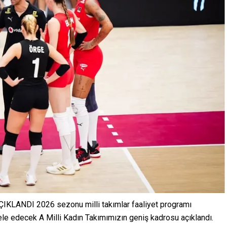
ANDI 2026 sezonu milli takımlar faaliyet programı
le edecek A Milli Kadın Takımımızın geniş kadrosu açıklandı.