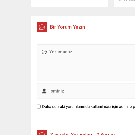
Bir Yorum Yazın
Daha sonraki yorumlarımda kullanılması için adım, e-p
Ziyaretçi Yorumları - 0 Yorum