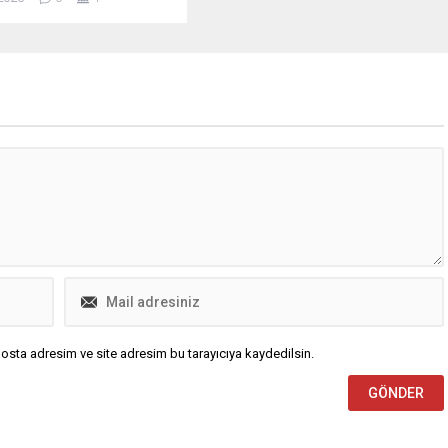
osta adresim ve site adresim bu tarayıcıya kaydedilsin.