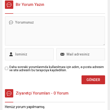
Bir Yorum Yazın
Daha sonraki yorumlarımda kullanılması için adım, e-posta adresim
ve site adresim bu tarayıcıya kaydedilsin.
Ziyaretçi Yorumları - 0 Yorum
Henüz yorum yapılmamış.