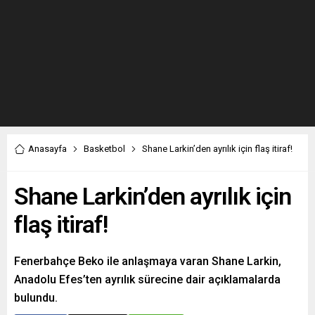
Anasayfa
Basketbol
Shane Larkin’den ayrılık için flaş itiraf!
Shane Larkin’den ayrılık için
flaş itiraf!
Fenerbahçe Beko ile anlaşmaya varan Shane Larkin,
Anadolu Efes’ten ayrılık sürecine dair açıklamalarda
bulundu.