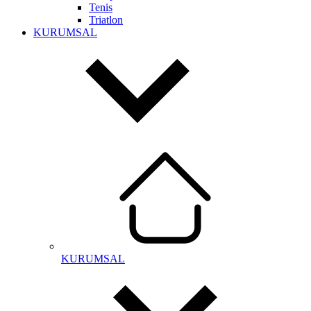
Tenis
Triatlon
KURUMSAL
KURUMSAL