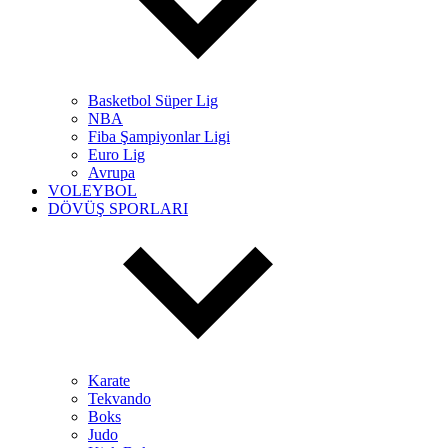
Basketbol Süper Lig
NBA
Fiba Şampiyonlar Ligi
Euro Lig
Avrupa
VOLEYBOL
DÖVÜŞ SPORLARI
Karate
Tekvando
Boks
Judo