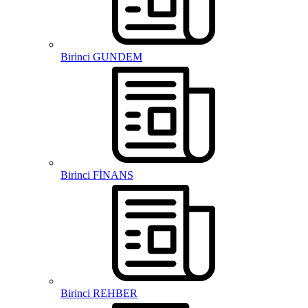
Birinci GUNDEM
Birinci FİNANS
Birinci REHBER