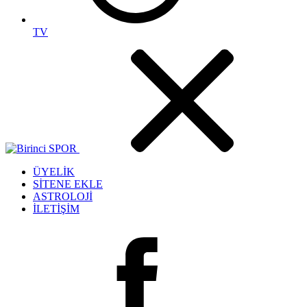
TV
ÜYELİK
SİTENE EKLE
ASTROLOJİ
İLETİŞİM