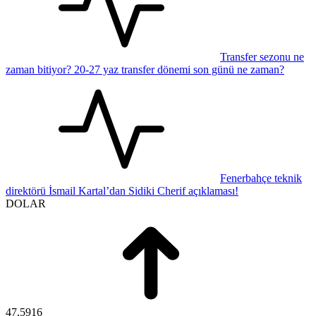
Transfer sezonu ne
zaman bitiyor? 20-27 yaz transfer dönemi son günü ne zaman?
Fenerbahçe teknik
direktörü İsmail Kartal’dan Sidiki Cherif açıklaması!
DOLAR
47,5916