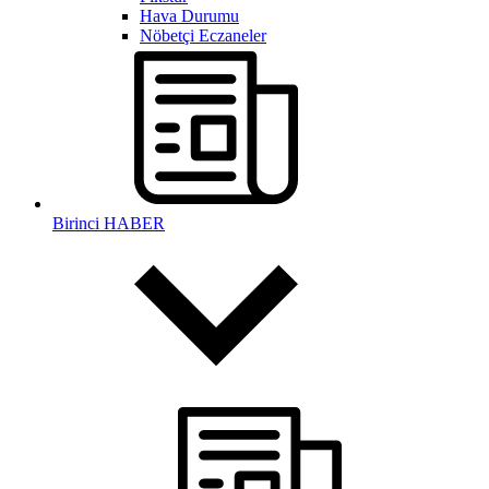
Hava Durumu
Nöbetçi Eczaneler
Birinci HABER