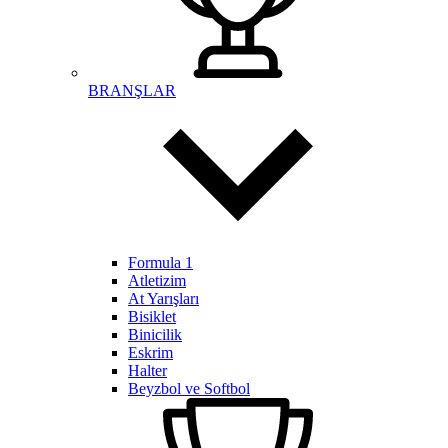
BRANŞLAR
Formula 1
Atletizim
At Yarışları
Bisiklet
Binicilik
Eskrim
Halter
Beyzbol ve Softbol