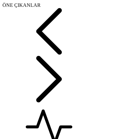
ÖNE ÇIKANLAR