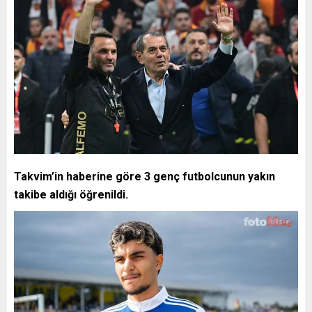
Takvim’in haberine göre 3 genç futbolcunun yakın
takibe aldığı öğrenildi.