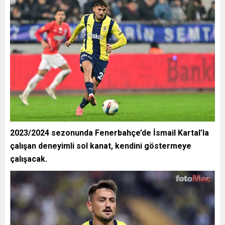
2023/2024 sezonunda Fenerbahçe’de İsmail Kartal’la
çalışan deneyimli sol kanat, kendini göstermeye
çalışacak.