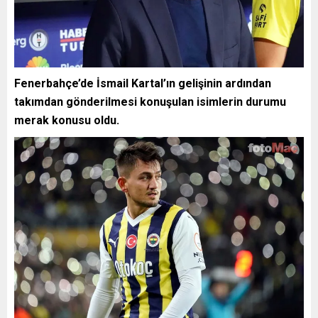
Fenerbahçe’de İsmail Kartal’ın gelişinin ardından
takımdan gönderilmesi konuşulan isimlerin durumu
merak konusu oldu.