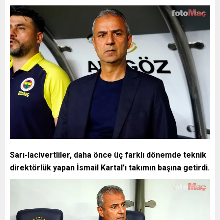
Sarı-lacivertliler, daha önce üç farklı dönemde teknik
direktörlük yapan İsmail Kartal’ı takımın başına getirdi.