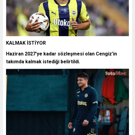
KALMAK İSTİYOR
Haziran 2027’ye kadar sözleşmesi olan Cengiz’in
takımda kalmak istediği belirtildi.