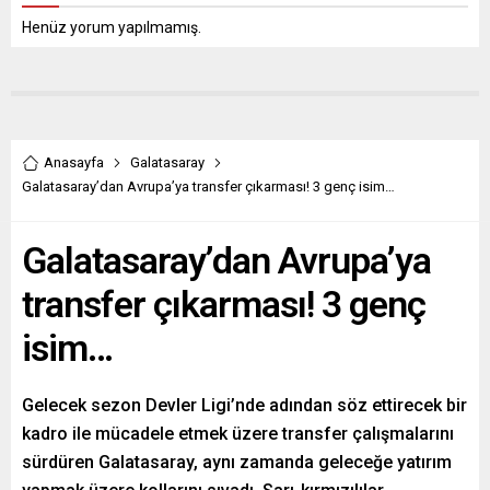
Henüz yorum yapılmamış.
Anasayfa
Galatasaray
Galatasaray’dan Avrupa’ya transfer çıkarması! 3 genç isim…
Galatasaray’dan Avrupa’ya
transfer çıkarması! 3 genç
isim…
Gelecek sezon Devler Ligi’nde adından söz ettirecek bir
kadro ile mücadele etmek üzere transfer çalışmalarını
sürdüren Galatasaray, aynı zamanda geleceğe yatırım