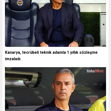
Kanarya, tecrübeli teknik adamla 1 yıllık sözleşme
imzaladı.