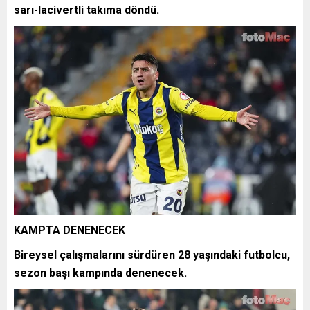
sarı-lacivertli takıma döndü.
KAMPTA DENENECEK
Bireysel çalışmalarını sürdüren 28 yaşındaki futbolcu,
sezon başı kampında denenecek.