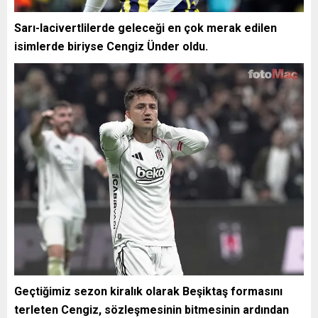
Sarı-lacivertlilerde geleceği en çok merak edilen
isimlerde biriyse Cengiz Ünder oldu.
Geçtiğimiz sezon kiralık olarak Beşiktaş formasını
terleten Cengiz, sözleşmesinin bitmesinin ardından