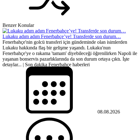
Benzer Konular
Lukaku adım adım Fenerbahçe’ye! Transferde son durum…
Fenerbahçe'nin golcü transferi için gündeminde olan isimlerden
Lukaku hakkında flaş bir gelişme yaşandı. Lukaku'nun
Fenerbahçe'ye o rakama 'tamam' diyebileceği öğrenilirken Napoli ile
yaşanan bonservis pazarlıklarında da son durum ortaya çıktı. İşte
detaylar... | Son dakika Fenerbahçe haberleri
08.08.2026