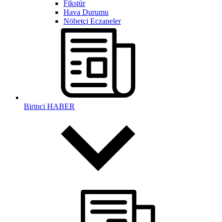
Fikstür
Hava Durumu
Nöbetçi Eczaneler
Birinci HABER