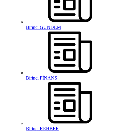
Birinci GUNDEM
Birinci FİNANS
Birinci REHBER