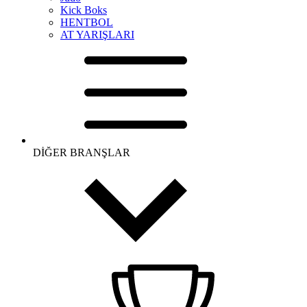
Kick Boks
HENTBOL
AT YARIŞLARI
DİĞER BRANŞLAR