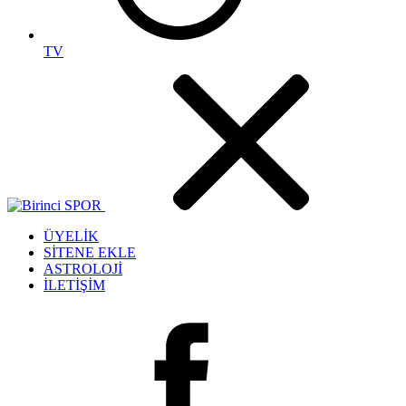
TV
ÜYELİK
SİTENE EKLE
ASTROLOJİ
İLETİŞİM