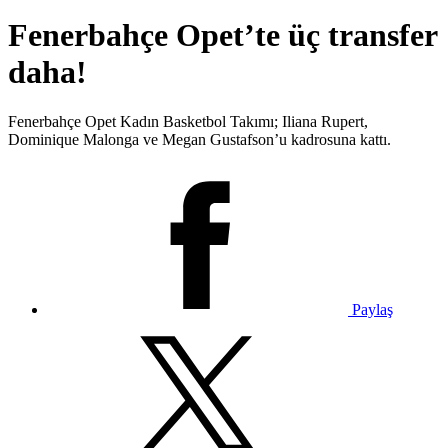
Fenerbahçe Opet’te üç transfer
daha!
Fenerbahçe Opet Kadın Basketbol Takımı; Iliana Rupert,
Dominique Malonga ve Megan Gustafson’u kadrosuna kattı.
Paylaş