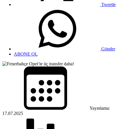
Tweetle
Gönder
ABONE OL
Yayınlama:
17.07.2025