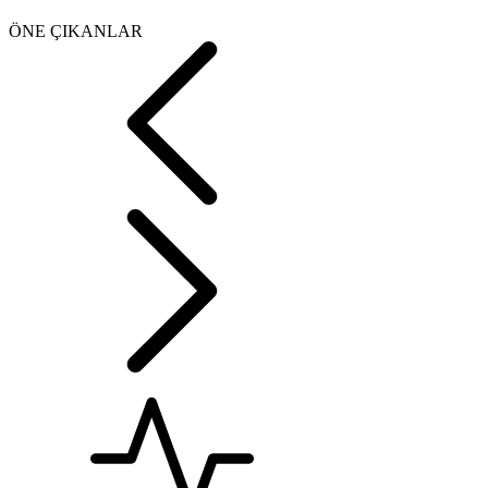
ÖNE ÇIKANLAR