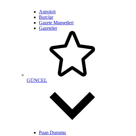
Astroloji
Burçlar
Gazete Manşetleri
Gazeteler
GÜNCEL
Puan Durumu