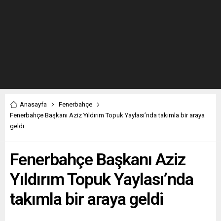
Anasayfa
Fenerbahçe
Fenerbahçe Başkanı Aziz Yıldırım Topuk Yaylası’nda takımla bir araya
geldi
Fenerbahçe Başkanı Aziz
Yıldırım Topuk Yaylası’nda
takımla bir araya geldi