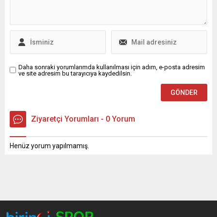
maçını haberimizden canlı
olarak takip edebilirsiniz...
Daha sonraki yorumlarımda kullanılması için adım, e-posta adresim
ve site adresim bu tarayıcıya kaydedilsin.
Ziyaretçi Yorumları - 0 Yorum
Henüz yorum yapılmamış.