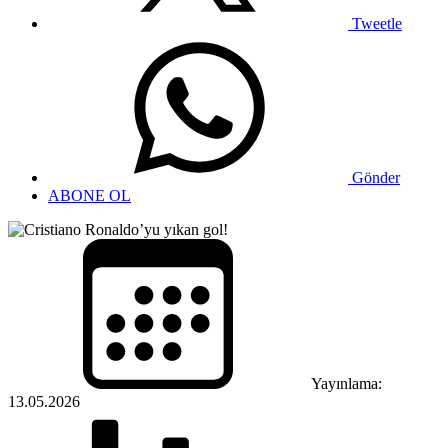
Tweetle
Gönder
ABONE OL
Yayınlama:
13.05.2026