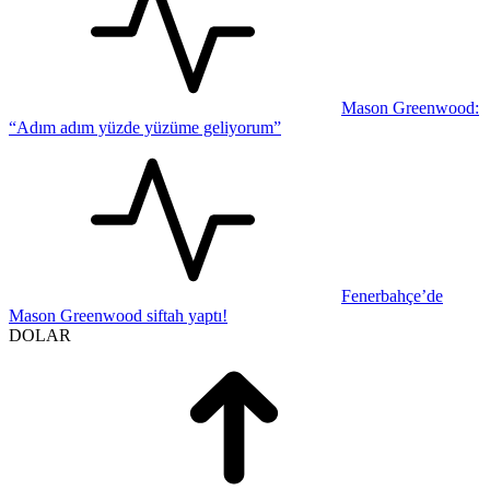
Mason Greenwood:
“Adım adım yüzde yüzüme geliyorum”
Fenerbahçe’de
Mason Greenwood siftah yaptı!
DOLAR