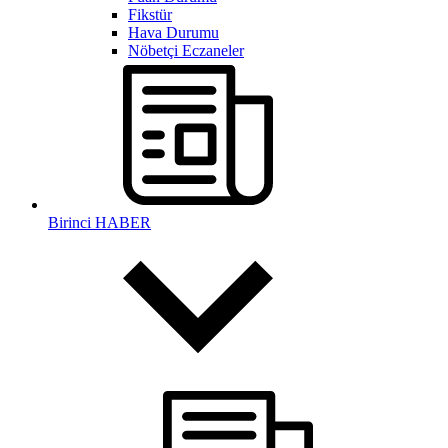
Fikstür
Hava Durumu
Nöbetçi Eczaneler
Birinci HABER