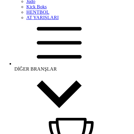
Judo
Kick Boks
HENTBOL
AT YARIŞLARI
DİĞER BRANŞLAR