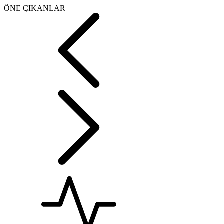
ÖNE ÇIKANLAR