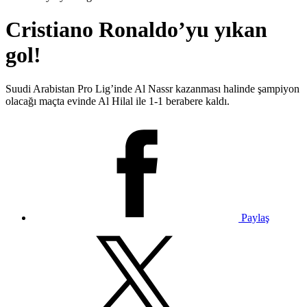
Cristiano Ronaldo’yu yıkan
gol!
Suudi Arabistan Pro Lig’inde Al Nassr kazanması halinde şampiyon
olacağı maçta evinde Al Hilal ile 1-1 berabere kaldı.
Paylaş