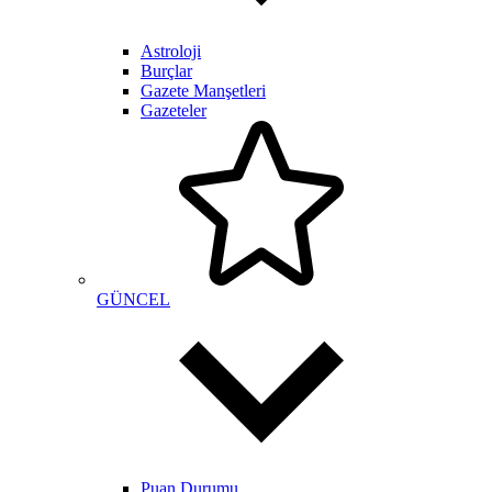
Astroloji
Burçlar
Gazete Manşetleri
Gazeteler
GÜNCEL
Puan Durumu