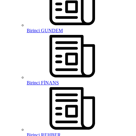
Birinci GUNDEM
Birinci FİNANS
Birinci REHBER