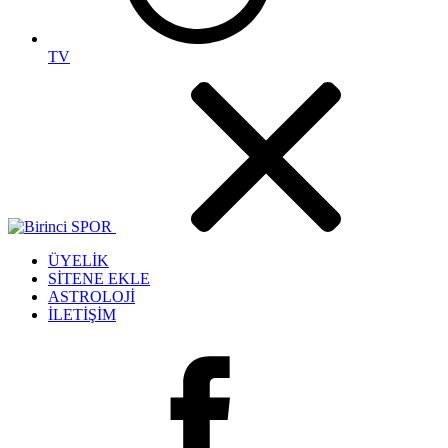
TV
ÜYELİK
SİTENE EKLE
ASTROLOJİ
İLETİŞİM