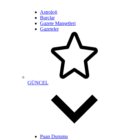
Astroloji
Burçlar
Gazete Manşetleri
Gazeteler
GÜNCEL
Puan Durumu