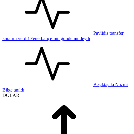
Pavlidis transfer
kararını verdi! Fenerbahçe’nin gündemindeydi
Beşiktaş’ta Nazmi
Bilge anıldı
DOLAR