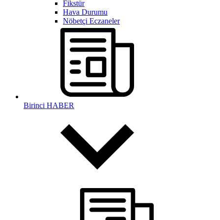
Fikstür
Hava Durumu
Nöbetçi Eczaneler
Birinci HABER