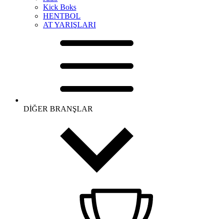
Kick Boks
HENTBOL
AT YARIŞLARI
DİĞER BRANŞLAR