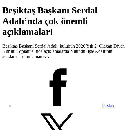
Beşiktaş Başkanı Serdal
Adalı’nda çok önemli
açıklamalar!
Beşiktaş Başkanı Serdal Adalı, kulübün 2026 Yılı 2. Olağan Divan
Kurulu Toplantısı’nda açıklamalarda bulundu. İşte Adalı’nın
açıklamalarının tamamı…
Paylaş