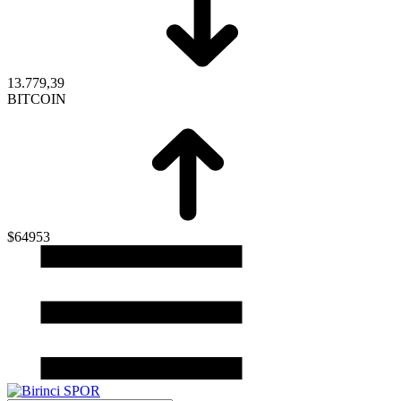
13.779,39
BITCOIN
$64953