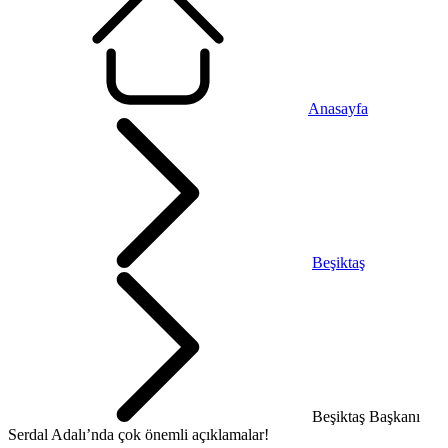
Anasayfa
Beşiktaş
Beşiktaş Başkanı
Serdal Adalı’nda çok önemli açıklamalar!