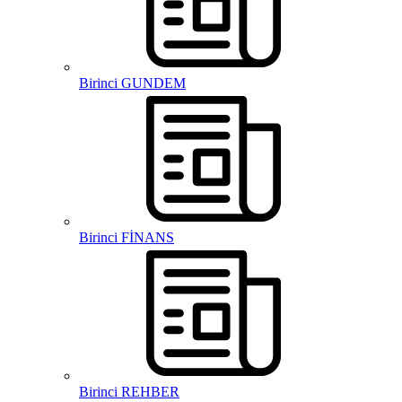
Birinci GUNDEM
Birinci FİNANS
Birinci REHBER