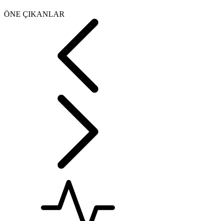
ÖNE ÇIKANLAR