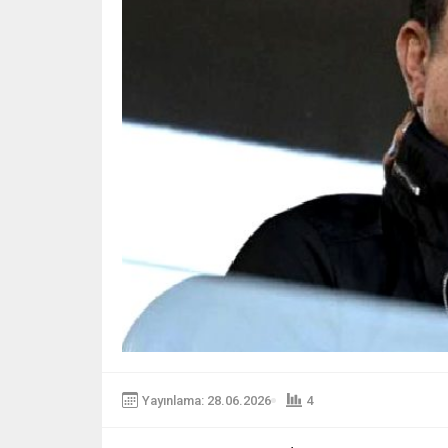
Yayınlama: 28.06.2026
4