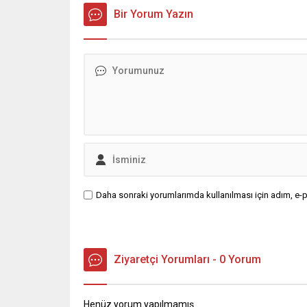
Bir Yorum Yazın
Daha sonraki yorumlarımda kullanılması için adım, e-p
Ziyaretçi Yorumları - 0 Yorum
Henüz yorum yapılmamış.