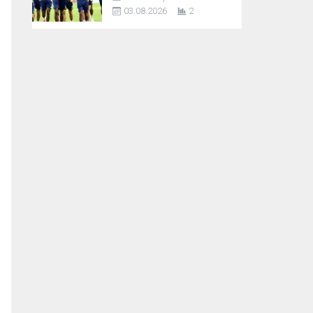
03.08.2026
2