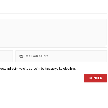
osta adresim ve site adresim bu tarayıcıya kaydedilsin.